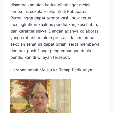
disampaikan oleh kedua pihak agar melalui
lomba ini, sekolah-sekolah di Kabupaten
Purbalingga dapat termotivasi untuk terus
meningkatkan kualitas pendidikan, kesehatan,
dan karakter siswa. Dengan adanya kolaborasi
yang erat, diharapkan prestasi dalam lomba
sekolah sehat ini dapat diraih, serta membawa
dampak positif bagi pengembangan dunia
pendidikan di wilayah tersebut.
Harapan untuk Melaju ke Tahap Berikutnya