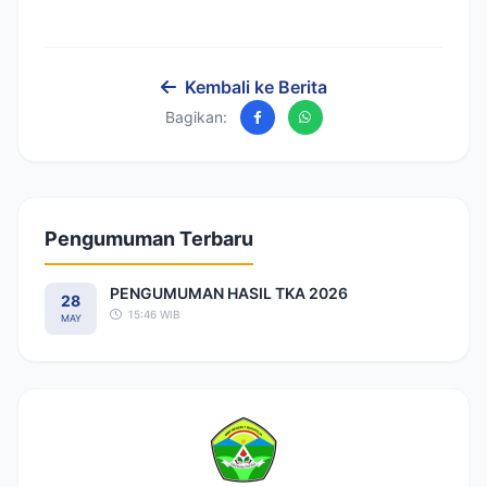
Kembali ke Berita
Bagikan:
Pengumuman Terbaru
PENGUMUMAN HASIL TKA 2026
28
15:46 WIB
MAY