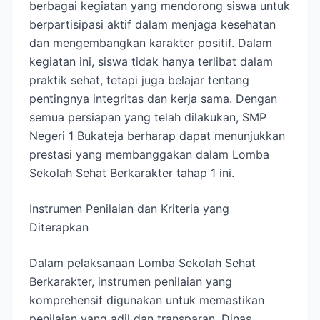
berbagai kegiatan yang mendorong siswa untuk
berpartisipasi aktif dalam menjaga kesehatan
dan mengembangkan karakter positif. Dalam
kegiatan ini, siswa tidak hanya terlibat dalam
praktik sehat, tetapi juga belajar tentang
pentingnya integritas dan kerja sama. Dengan
semua persiapan yang telah dilakukan, SMP
Negeri 1 Bukateja berharap dapat menunjukkan
prestasi yang membanggakan dalam Lomba
Sekolah Sehat Berkarakter tahap 1 ini.
Instrumen Penilaian dan Kriteria yang
Diterapkan
Dalam pelaksanaan Lomba Sekolah Sehat
Berkarakter, instrumen penilaian yang
komprehensif digunakan untuk memastikan
penilaian yang adil dan transparan. Dinas