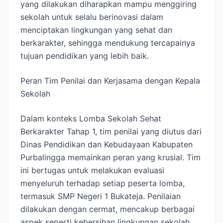
yang dilakukan diharapkan mampu menggiring
sekolah untuk selalu berinovasi dalam
menciptakan lingkungan yang sehat dan
berkarakter, sehingga mendukung tercapainya
tujuan pendidikan yang lebih baik.
Peran Tim Penilai dan Kerjasama dengan Kepala
Sekolah
Dalam konteks Lomba Sekolah Sehat
Berkarakter Tahap 1, tim penilai yang diutus dari
Dinas Pendidikan dan Kebudayaan Kabupaten
Purbalingga memainkan peran yang krusial. Tim
ini bertugas untuk melakukan evaluasi
menyeluruh terhadap setiap peserta lomba,
termasuk SMP Negeri 1 Bukateja. Penilaian
dilakukan dengan cermat, mencakup berbagai
aspek seperti kebersihan lingkungan sekolah,