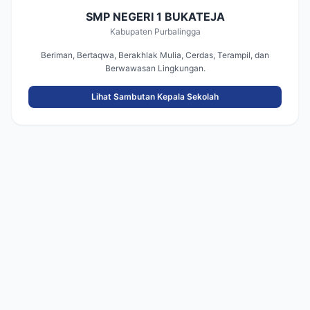
SMP NEGERI 1 BUKATEJA
Kabupaten Purbalingga
Beriman, Bertaqwa, Berakhlak Mulia, Cerdas, Terampil, dan
Berwawasan Lingkungan.
Lihat Sambutan Kepala Sekolah