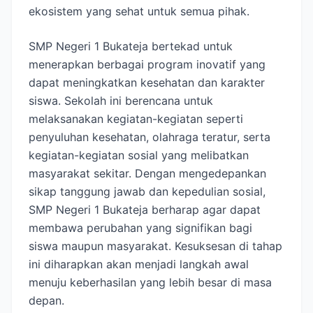
ekosistem yang sehat untuk semua pihak.
SMP Negeri 1 Bukateja bertekad untuk
menerapkan berbagai program inovatif yang
dapat meningkatkan kesehatan dan karakter
siswa. Sekolah ini berencana untuk
melaksanakan kegiatan-kegiatan seperti
penyuluhan kesehatan, olahraga teratur, serta
kegiatan-kegiatan sosial yang melibatkan
masyarakat sekitar. Dengan mengedepankan
sikap tanggung jawab dan kepedulian sosial,
SMP Negeri 1 Bukateja berharap agar dapat
membawa perubahan yang signifikan bagi
siswa maupun masyarakat. Kesuksesan di tahap
ini diharapkan akan menjadi langkah awal
menuju keberhasilan yang lebih besar di masa
depan.