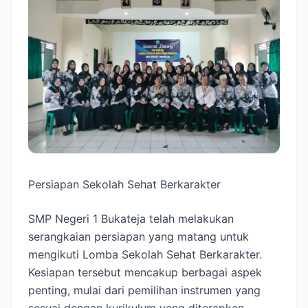
Persiapan Sekolah Sehat Berkarakter
SMP Negeri 1 Bukateja telah melakukan
serangkaian persiapan yang matang untuk
mengikuti Lomba Sekolah Sehat Berkarakter.
Kesiapan tersebut mencakup berbagai aspek
penting, mulai dari pemilihan instrumen yang
sesuai dengan kurikulum yang diterapkan,