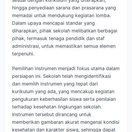
hingga penyediaan sarana dan prasarana yang
memadai untuk mendukung kegiatan lomba.
Dalam upaya mencapai standar yang
diharapkan, pihak sekolah melibatkan berbagai
pihak, termasuk tenaga pendidik dan staf
administrasi, untuk memastikan semua elemen
terpenuhi.
Pemilihan instrumen menjadi fokus utama dalam
persiapan ini. Sekolah telah mengidentifikasi
dan memilih instrumen yang tepat dari
kurikulum yang ada, yang mencakup kegiatan
pengukuran keberhasilan siswa serta penilaian
terhadap kesehatan lingkungan sekolah.
Instrumen tersebut dirancang untuk
memberikan gambaran akurat mengenai kondisi
kesehatan dan karakter siswa, sehingga dapat