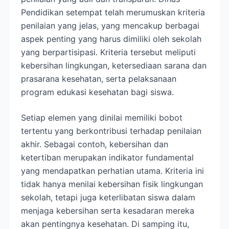
Pendidikan setempat telah merumuskan kriteria
penilaian yang jelas, yang mencakup berbagai
aspek penting yang harus dimiliki oleh sekolah
yang berpartisipasi. Kriteria tersebut meliputi
kebersihan lingkungan, ketersediaan sarana dan
prasarana kesehatan, serta pelaksanaan
program edukasi kesehatan bagi siswa.
Setiap elemen yang dinilai memiliki bobot
tertentu yang berkontribusi terhadap penilaian
akhir. Sebagai contoh, kebersihan dan
ketertiban merupakan indikator fundamental
yang mendapatkan perhatian utama. Kriteria ini
tidak hanya menilai kebersihan fisik lingkungan
sekolah, tetapi juga keterlibatan siswa dalam
menjaga kebersihan serta kesadaran mereka
akan pentingnya kesehatan. Di samping itu,