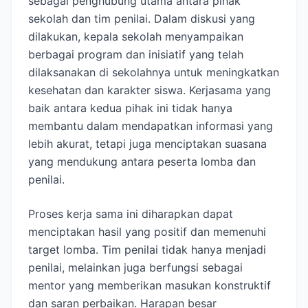
sebagai penghubung utama antara pihak
sekolah dan tim penilai. Dalam diskusi yang
dilakukan, kepala sekolah menyampaikan
berbagai program dan inisiatif yang telah
dilaksanakan di sekolahnya untuk meningkatkan
kesehatan dan karakter siswa. Kerjasama yang
baik antara kedua pihak ini tidak hanya
membantu dalam mendapatkan informasi yang
lebih akurat, tetapi juga menciptakan suasana
yang mendukung antara peserta lomba dan
penilai.
Proses kerja sama ini diharapkan dapat
menciptakan hasil yang positif dan memenuhi
target lomba. Tim penilai tidak hanya menjadi
penilai, melainkan juga berfungsi sebagai
mentor yang memberikan masukan konstruktif
dan saran perbaikan. Harapan besar