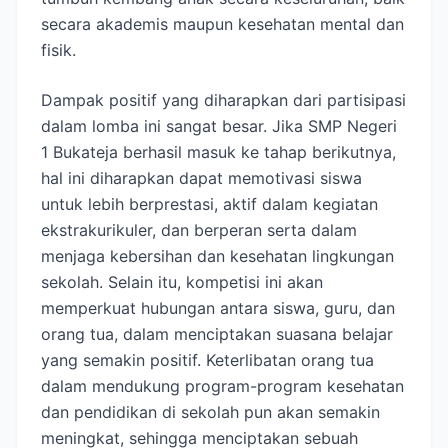
secara akademis maupun kesehatan mental dan
fisik.
Dampak positif yang diharapkan dari partisipasi
dalam lomba ini sangat besar. Jika SMP Negeri
1 Bukateja berhasil masuk ke tahap berikutnya,
hal ini diharapkan dapat memotivasi siswa
untuk lebih berprestasi, aktif dalam kegiatan
ekstrakurikuler, dan berperan serta dalam
menjaga kebersihan dan kesehatan lingkungan
sekolah. Selain itu, kompetisi ini akan
memperkuat hubungan antara siswa, guru, dan
orang tua, dalam menciptakan suasana belajar
yang semakin positif. Keterlibatan orang tua
dalam mendukung program-program kesehatan
dan pendidikan di sekolah pun akan semakin
meningkat, sehingga menciptakan sebuah