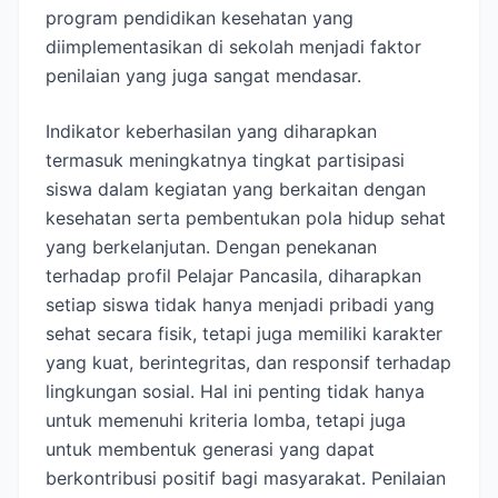
program pendidikan kesehatan yang
diimplementasikan di sekolah menjadi faktor
penilaian yang juga sangat mendasar.
Indikator keberhasilan yang diharapkan
termasuk meningkatnya tingkat partisipasi
siswa dalam kegiatan yang berkaitan dengan
kesehatan serta pembentukan pola hidup sehat
yang berkelanjutan. Dengan penekanan
terhadap profil Pelajar Pancasila, diharapkan
setiap siswa tidak hanya menjadi pribadi yang
sehat secara fisik, tetapi juga memiliki karakter
yang kuat, berintegritas, dan responsif terhadap
lingkungan sosial. Hal ini penting tidak hanya
untuk memenuhi kriteria lomba, tetapi juga
untuk membentuk generasi yang dapat
berkontribusi positif bagi masyarakat. Penilaian