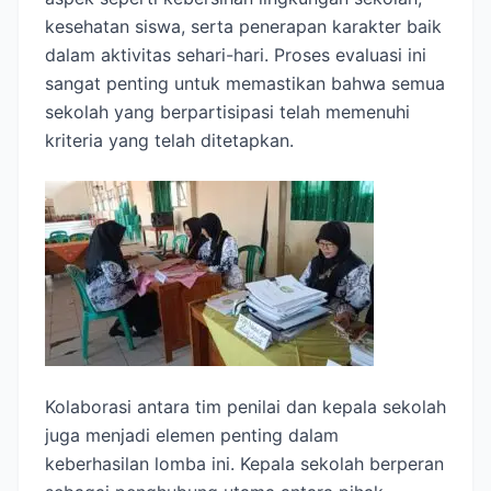
kesehatan siswa, serta penerapan karakter baik
dalam aktivitas sehari-hari. Proses evaluasi ini
sangat penting untuk memastikan bahwa semua
sekolah yang berpartisipasi telah memenuhi
kriteria yang telah ditetapkan.
Kolaborasi antara tim penilai dan kepala sekolah
juga menjadi elemen penting dalam
keberhasilan lomba ini. Kepala sekolah berperan