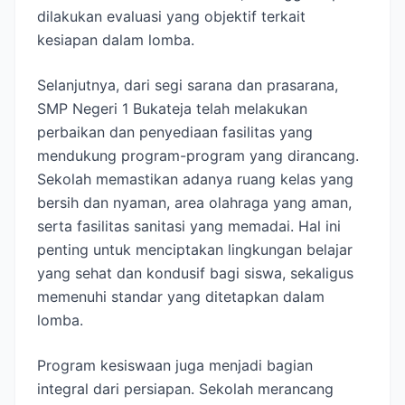
dilakukan evaluasi yang objektif terkait
kesiapan dalam lomba.
Selanjutnya, dari segi sarana dan prasarana,
SMP Negeri 1 Bukateja telah melakukan
perbaikan dan penyediaan fasilitas yang
mendukung program-program yang dirancang.
Sekolah memastikan adanya ruang kelas yang
bersih dan nyaman, area olahraga yang aman,
serta fasilitas sanitasi yang memadai. Hal ini
penting untuk menciptakan lingkungan belajar
yang sehat dan kondusif bagi siswa, sekaligus
memenuhi standar yang ditetapkan dalam
lomba.
Program kesiswaan juga menjadi bagian
integral dari persiapan. Sekolah merancang