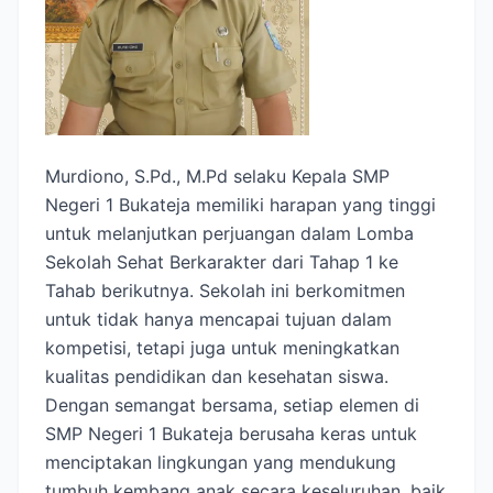
Murdiono, S.Pd., M.Pd selaku Kepala SMP
Negeri 1 Bukateja memiliki harapan yang tinggi
untuk melanjutkan perjuangan dalam Lomba
Sekolah Sehat Berkarakter dari Tahap 1 ke
Tahab berikutnya. Sekolah ini berkomitmen
untuk tidak hanya mencapai tujuan dalam
kompetisi, tetapi juga untuk meningkatkan
kualitas pendidikan dan kesehatan siswa.
Dengan semangat bersama, setiap elemen di
SMP Negeri 1 Bukateja berusaha keras untuk
menciptakan lingkungan yang mendukung
tumbuh kembang anak secara keseluruhan, baik