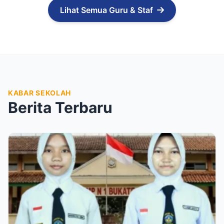
Lihat Semua Guru & Staf
KABAR SEKOLAH
Berita Terbaru