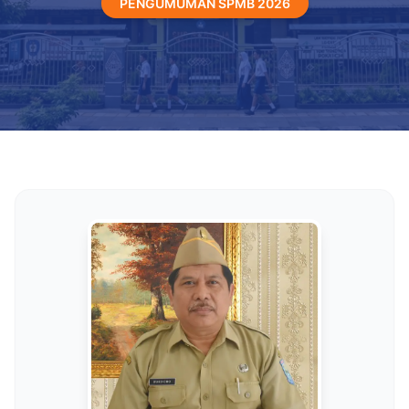
PENGUMUMAN SPMB 2026