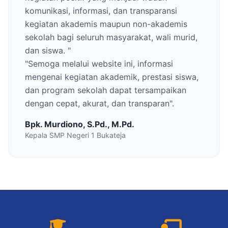
komunikasi, informasi, dan transparansi
kegiatan akademis maupun non-akademis
sekolah bagi seluruh masyarakat, wali murid,
dan siswa. "
"Semoga melalui website ini, informasi
mengenai kegiatan akademik, prestasi siswa,
dan program sekolah dapat tersampaikan
dengan cepat, akurat, dan transparan".
Bpk. Murdiono, S.Pd., M.Pd.
Kepala SMP Negeri 1 Bukateja