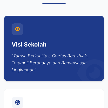
Visi Sekolah
"Taqwa Berkualitas, Cerdas Berakhlak,
Terampil Berbudaya dan Berwawasan
Lingkungan"