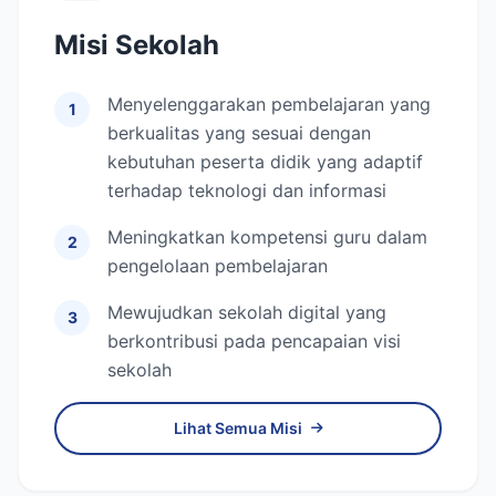
Misi Sekolah
Menyelenggarakan pembelajaran yang
1
berkualitas yang sesuai dengan
kebutuhan peserta didik yang adaptif
terhadap teknologi dan informasi
Meningkatkan kompetensi guru dalam
2
pengelolaan pembelajaran
Mewujudkan sekolah digital yang
3
berkontribusi pada pencapaian visi
sekolah
Lihat Semua Misi