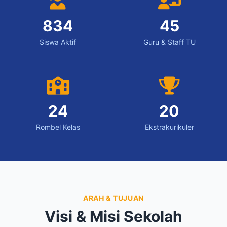
834
45
Siswa Aktif
Guru & Staff TU
24
20
Rombel Kelas
Ekstrakurikuler
ARAH & TUJUAN
Visi & Misi Sekolah