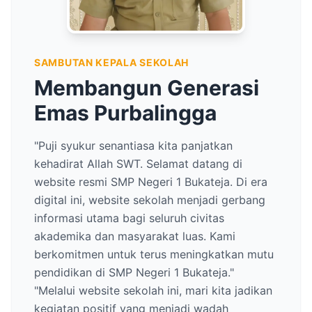
SAMBUTAN KEPALA SEKOLAH
Membangun Generasi
Emas Purbalingga
"Puji syukur senantiasa kita panjatkan
kehadirat Allah SWT. Selamat datang di
website resmi SMP Negeri 1 Bukateja. Di era
digital ini, website sekolah menjadi gerbang
informasi utama bagi seluruh civitas
akademika dan masyarakat luas. Kami
berkomitmen untuk terus meningkatkan mutu
pendidikan di SMP Negeri 1 Bukateja."
"Melalui website sekolah ini, mari kita jadikan
kegiatan positif yang menjadi wadah