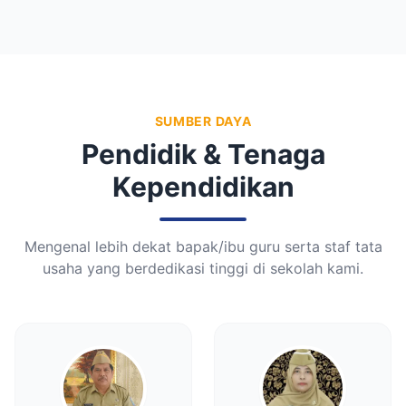
SUMBER DAYA
Pendidik & Tenaga
Kependidikan
Mengenal lebih dekat bapak/ibu guru serta staf tata
usaha yang berdedikasi tinggi di sekolah kami.