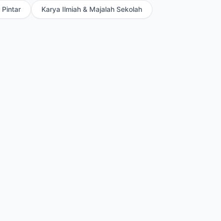
 Pintar
Karya Ilmiah & Majalah Sekolah