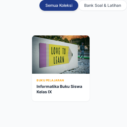
Semua Koleksi
Bank Soal & Latihan
BUKU PELAJARAN
Informatika Buku Siswa
Kelas IX