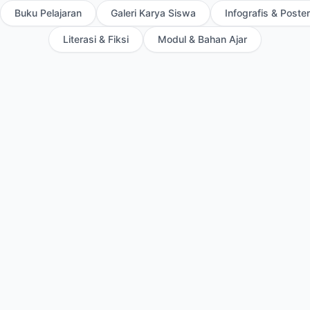
Buku Pelajaran
Galeri Karya Siswa
Infografis & Poster
Literasi & Fiksi
Modul & Bahan Ajar