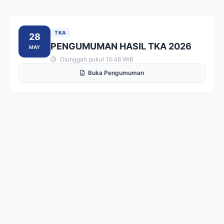
TKA
28
PENGUMUMAN HASIL TKA 2026
MAY
Diunggah pukul 15:46 WIB
Buka Pengumuman