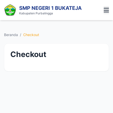
SMP NEGERI 1 BUKATEJA
Kabupaten Purbalingga
Beranda
/
Checkout
Checkout