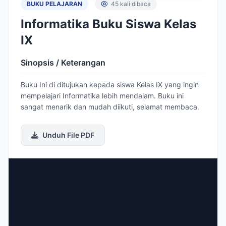
BUKU PELAJARAN
45 kali dibaca
Informatika Buku Siswa Kelas
IX
Sinopsis / Keterangan
Buku Ini di ditujukan kepada siswa Kelas IX yang ingin
mempelajari Informatika lebih mendalam. Buku ini
sangat menarik dan mudah diikuti, selamat membaca.
Unduh File PDF