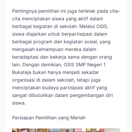
Pentingnya pemilihan ini juga terletak pada cita-
cita menciptakan siswa yang aktif dalam
berbagai kegiatan di sekolah. Melalui OSIS,
siswa diajarkan untuk berpartisipasi dalam
berbagai program dan kegiatan sosial, yang
mengasah kemampuan mereka dalam
beradaptasi dan bekerja sama dengan orang
lain. Dengan demikian, OSIS SMP Negeri 1
Bukateja bukan hanya menjadi sekadar
organisasi di dalam sekolah, tetapi juga
menciptakan budaya partisipasi aktif yang
sangat dibutuhkan dalam pengembangan diri
siswa.
Persiapan Pemilihan yang Meriah