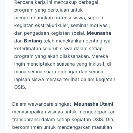
Rencana kerja ini mencakup berbagai
program yang bertujuan untuk
mengembangkan potensi siswa, seperti
kegiatan ekstrakurikuler, seminar motivasi,
dan pengadaan kegiatan sosial.
Meunasha
dan
Bintang
telah menekankan pentingnya
keterlibatan seluruh siswa dalam setiap
program yang akan dilaksanakan. Mereka
ingin menciptakan suasana yang inklusif, di
mana semua suara didengar dan semua
lapisan siswa merasa terlibat dalam kegiatan
OSIS.
Dalam wawancara singkat,
Meunasha Utami
menyampaikan visinya untuk mengedepankan
transparansi dalam setiap kegiatan OSIS. Dia
berkomitmen untuk mendengarkan masukan