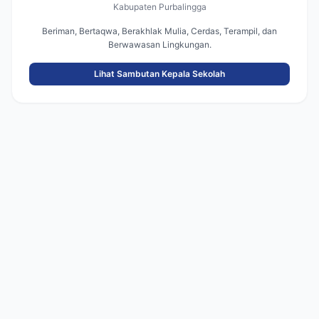
Kabupaten Purbalingga
Beriman, Bertaqwa, Berakhlak Mulia, Cerdas, Terampil, dan
Berwawasan Lingkungan.
Lihat Sambutan Kepala Sekolah