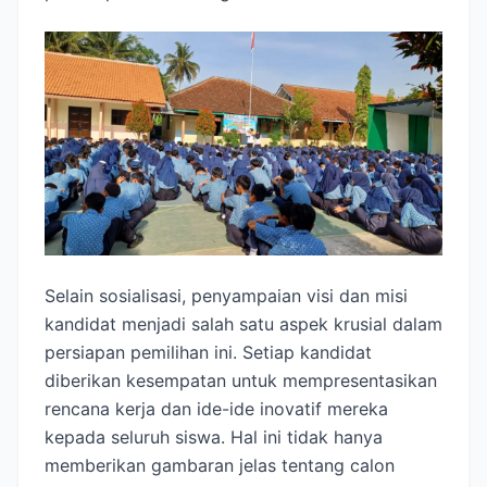
Selain sosialisasi, penyampaian visi dan misi
kandidat menjadi salah satu aspek krusial dalam
persiapan pemilihan ini. Setiap kandidat
diberikan kesempatan untuk mempresentasikan
rencana kerja dan ide-ide inovatif mereka
kepada seluruh siswa. Hal ini tidak hanya
memberikan gambaran jelas tentang calon