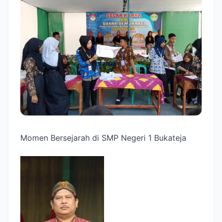
Momen Bersejarah di SMP Negeri 1 Bukateja