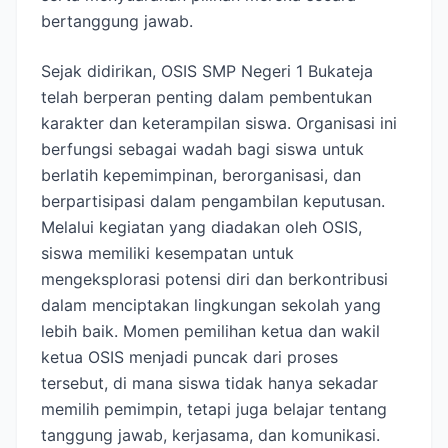
bertanggung jawab.
Sejak didirikan, OSIS SMP Negeri 1 Bukateja
telah berperan penting dalam pembentukan
karakter dan keterampilan siswa. Organisasi ini
berfungsi sebagai wadah bagi siswa untuk
berlatih kepemimpinan, berorganisasi, dan
berpartisipasi dalam pengambilan keputusan.
Melalui kegiatan yang diadakan oleh OSIS,
siswa memiliki kesempatan untuk
mengeksplorasi potensi diri dan berkontribusi
dalam menciptakan lingkungan sekolah yang
lebih baik. Momen pemilihan ketua dan wakil
ketua OSIS menjadi puncak dari proses
tersebut, di mana siswa tidak hanya sekadar
memilih pemimpin, tetapi juga belajar tentang
tanggung jawab, kerjasama, dan komunikasi.