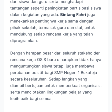
dari siswa dan guru serta menghadapi
tantangan seperti peningkatan partisipasi siswa
dalam kegiatan yang ada.
Bintang Fahri
juga
menekankan pentingnya kerja sama dengan
pihak sekolah, termasuk guru dan staf, untuk
mendukung setiap rencana kerja yang telah
diprogramkan.
Dengan harapan besar dari seluruh stakeholder,
rencana kerja OSIS baru diharapkan tidak hanya
menguntungkan siswa tetapi juga membawa
perubahan positif bagi SMP Negeri 1 Bukateja
secara keseluruhan. Setiap langkah yang
diambil bertujuan untuk memperkuat organisasi,
serta menciptakan lingkungan belajar yang
lebih baik bagi semua.