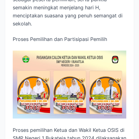
semakin meningkat menjelang hari H,
menciptakan suasana yang penuh semangat di
sekolah.
Proses Pemilihan dan Partisipasi Pemilih
Proses pemilihan Ketua dan Wakil Ketua OSIS di
SMP Negeri 1 Bukateja tahun 2024 dilaksanakan