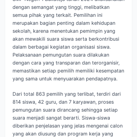
dengan semangat yang tinggi, melibatkan
semua pihak yang terkait. Pemilihan ini
merupakan bagian penting dalam kehidupan
sekolah, karena menentukan pemimpin yang
akan mewakili suara siswa serta berkontribusi
dalam berbagai kegiatan organisasi siswa.
Pelaksanaan pemungutan suara dilakukan
dengan cara yang transparan dan terorganisir,
memastikan setiap pemilih memiliki kesempatan
yang sama untuk menyuarakan pendapatnya.
Dari total 863 pemilih yang terlibat, terdiri dari
814 siswa, 42 guru, dan 7 karyawan, proses
pemungutan suara dirancang sehingga setiap
suara menjadi sangat berarti. Siswa-siswa
diberikan penjelasan yang jelas mengenai calon
yang akan diusung dan program kerja yang