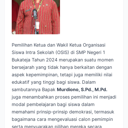
Pemilihan Ketua dan Wakil Ketua Organisasi
Siswa Intra Sekolah (OSIS) di SMP Negeri 1
Bukateja Tahun 2024 merupakan suatu momen
bersejarah yang tidak hanya berkaitan dengan
aspek kepemimpinan, tetapi juga memiliki nilai
edukatif yang tinggi bagi siswa. Dalam
sambutannya Bapak
Murdiono, S.Pd., M.Pd.
juga menambahkan proses pemilihan ini menjadi
modal pembelajaran bagi siswa dalam
memahami prinsip-prinsip demokrasi, termasuk
bagaimana cara mengevaluasi calon pemimpin
serta menyuarakan pilihan mereka secara