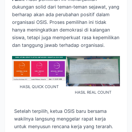
dukungan solid dari teman-teman sejawat, yang
berharap akan ada perubahan positif dalam
organisasi OSIS. Proses pemilihan ini tidak
hanya meningkatkan demokrasi di kalangan
siswa, tetapi juga memperkuat rasa kepemilikan
dan tanggung jawab terhadap organisasi.
HASIL QUICK COUNT
HASIL REAL COUNT
Setelah terpilih, ketua OSIS baru bersama
wakilnya langsung menggelar rapat kerja
untuk menyusun rencana kerja yang terarah.