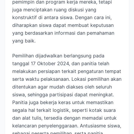
pemimpin dan program kerja mereka, tetapi
juga menciptakan ruang diskusi yang
konstruktif di antara siswa. Dengan cara ini,
diharapkan siswa dapat membuat keputusan
yang berdasarkan informasi dan pemahaman
yang baik.
Pemilihan dijadwalkan berlangsung pada
tanggal 17 Oktober 2024, dan panitia telah
melakukan persiapan terkait pengaturan tempat
serta waktu pelaksanaan. Lokasi pemilihan akan
ditentukan agar mudah diakses oleh seluruh
siswa, sehingga partisipasi dapat meningkat.
Panitia juga bekerja keras untuk memastikan
segala hal terkait logistik, seperti kotak suara
dan alat tulis, tersedia dengan memadai untuk
kelancaran penyelenggaraan. Antusiasme siswa,
sebagai peserta pemilihan, serta panitia