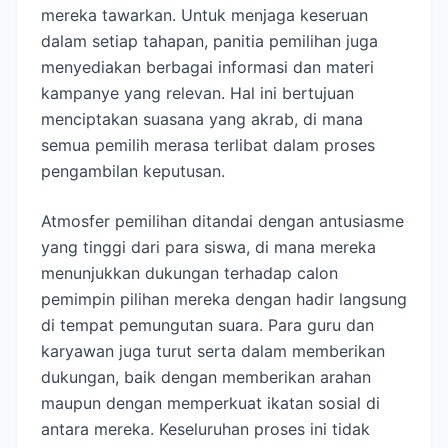
mereka tawarkan. Untuk menjaga keseruan
dalam setiap tahapan, panitia pemilihan juga
menyediakan berbagai informasi dan materi
kampanye yang relevan. Hal ini bertujuan
menciptakan suasana yang akrab, di mana
semua pemilih merasa terlibat dalam proses
pengambilan keputusan.
Atmosfer pemilihan ditandai dengan antusiasme
yang tinggi dari para siswa, di mana mereka
menunjukkan dukungan terhadap calon
pemimpin pilihan mereka dengan hadir langsung
di tempat pemungutan suara. Para guru dan
karyawan juga turut serta dalam memberikan
dukungan, baik dengan memberikan arahan
maupun dengan memperkuat ikatan sosial di
antara mereka. Keseluruhan proses ini tidak