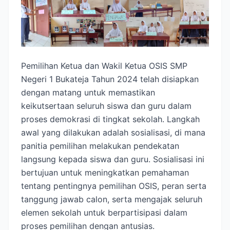
Pemilihan Ketua dan Wakil Ketua OSIS SMP
Negeri 1 Bukateja Tahun 2024 telah disiapkan
dengan matang untuk memastikan
keikutsertaan seluruh siswa dan guru dalam
proses demokrasi di tingkat sekolah. Langkah
awal yang dilakukan adalah sosialisasi, di mana
panitia pemilihan melakukan pendekatan
langsung kepada siswa dan guru. Sosialisasi ini
bertujuan untuk meningkatkan pemahaman
tentang pentingnya pemilihan OSIS, peran serta
tanggung jawab calon, serta mengajak seluruh
elemen sekolah untuk berpartisipasi dalam
proses pemilihan dengan antusias.