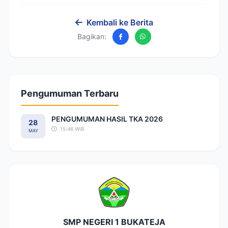
Kembali ke Berita
Bagikan:
Pengumuman Terbaru
PENGUMUMAN HASIL TKA 2026
28
15:46 WIB
MAY
SMP NEGERI 1 BUKATEJA