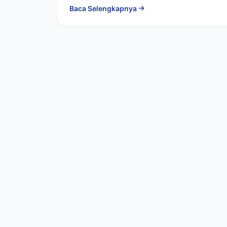
Baca Selengkapnya