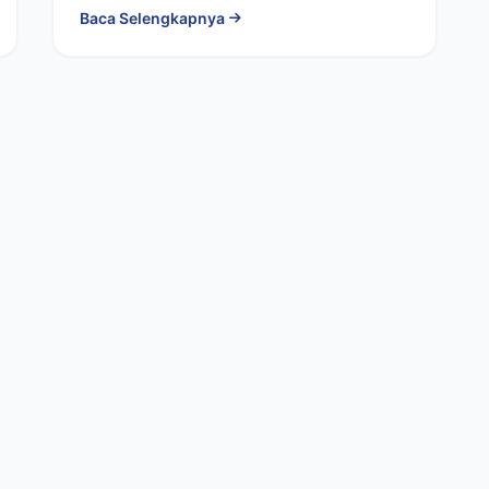
Baca Selengkapnya