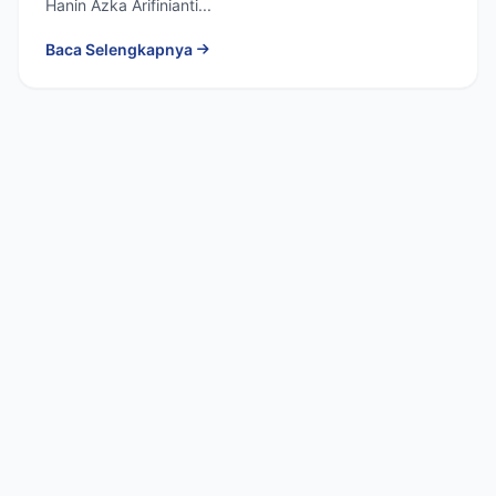
Hanin Azka Arifinianti...
Baca Selengkapnya