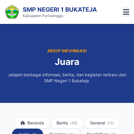
SMP NEGERI 1 BUKATEJA
Kabupaten Purbalingga
ARSIP INFORMASI
Juara
Jelajahi berbagai informasi, berita, dan kegiatan terbaru dari
SMP Negeri 1 Bukateja.
Beranda
Berita
General
(10)
(11)