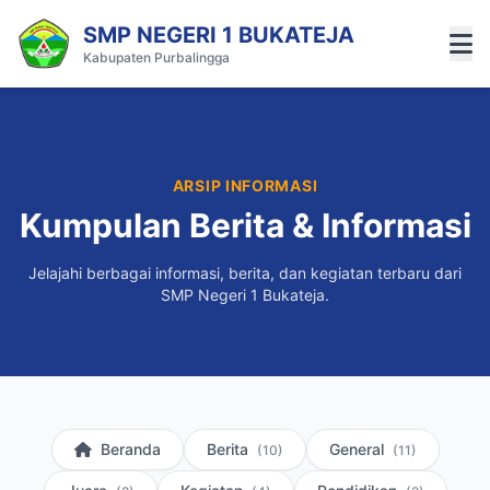
SMP NEGERI 1 BUKATEJA
Kabupaten Purbalingga
ARSIP INFORMASI
Kumpulan Berita & Informasi
Jelajahi berbagai informasi, berita, dan kegiatan terbaru dari
SMP Negeri 1 Bukateja.
Beranda
Berita
General
(10)
(11)