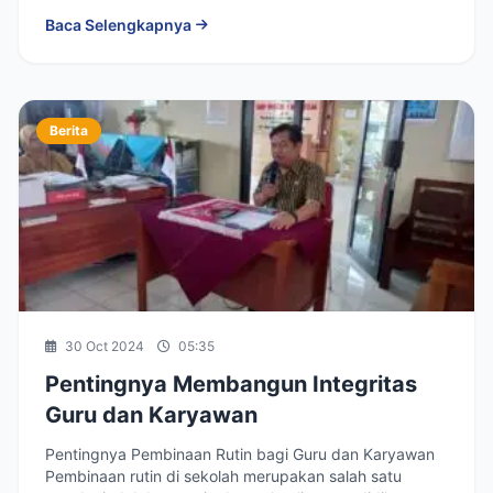
Baca Selengkapnya
Berita
30 Oct 2024
05:35
Pentingnya Membangun Integritas
Guru dan Karyawan
Pentingnya Pembinaan Rutin bagi Guru dan Karyawan
Pembinaan rutin di sekolah merupakan salah satu