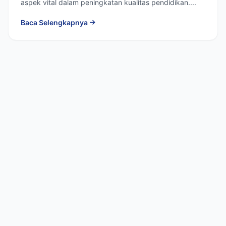
aspek vital dalam peningkatan kualitas pendidikan....
Baca Selengkapnya