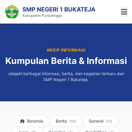
SMP NEGERI 1 BUKATEJA
Kabupaten Purbalingga
ARSIP INFORMASI
Kumpulan Berita & Informasi
Jelajahi berbagai informasi, berita, dan kegiatan terbaru dari
SMP Negeri 1 Bukateja.
Beranda
Berita
General
(10)
(11)