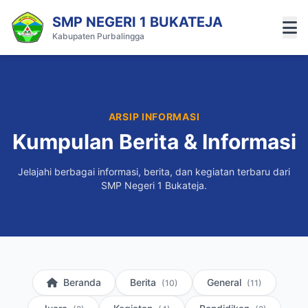
SMP NEGERI 1 BUKATEJA
Kabupaten Purbalingga
ARSIP INFORMASI
Kumpulan Berita & Informasi
Jelajahi berbagai informasi, berita, dan kegiatan terbaru dari
SMP Negeri 1 Bukateja.
Beranda
Berita
General
(10)
(11)