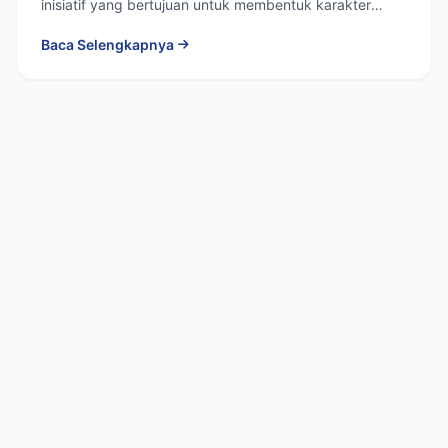
inisiatif yang bertujuan untuk membentuk karakter
siswa di...
Baca Selengkapnya