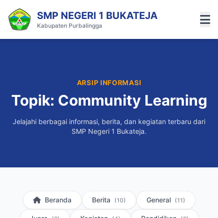
SMP NEGERI 1 BUKATEJA
Kabupaten Purbalingga
ARSIP INFORMASI
Topik: Community Learning
Jelajahi berbagai informasi, berita, dan kegiatan terbaru dari
SMP Negeri 1 Bukateja.
Beranda
Berita
General
(10)
(11)