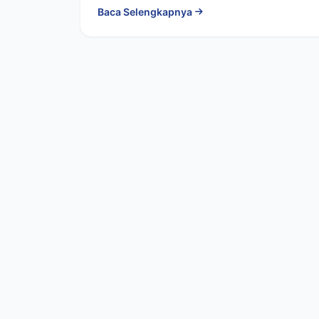
Baca Selengkapnya