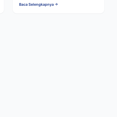
Baca Selengkapnya