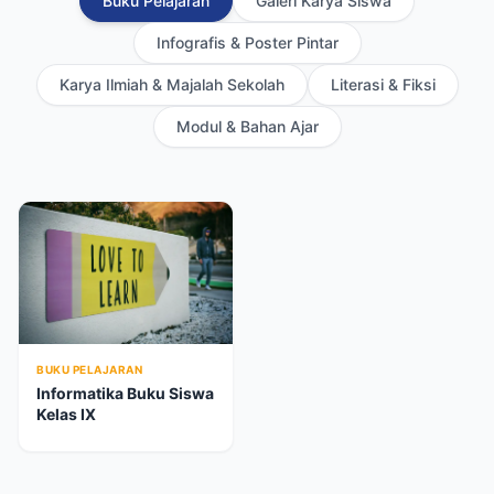
Buku Pelajaran
Galeri Karya Siswa
Infografis & Poster Pintar
Karya Ilmiah & Majalah Sekolah
Literasi & Fiksi
Modul & Bahan Ajar
BUKU PELAJARAN
Informatika Buku Siswa
Kelas IX