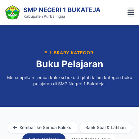
SMP NEGERI 1 BUKATEJA
Kabupaten Purbalingga
E-LIBRARY KATEGORI
Buku Pelajaran
Menampilkan semua koleksi buku digital dalam kategori buku
pelajaran di SMP Negeri 1 Bukateja.
Kembali ke Semua Koleksi
Bank Soal & Latihan